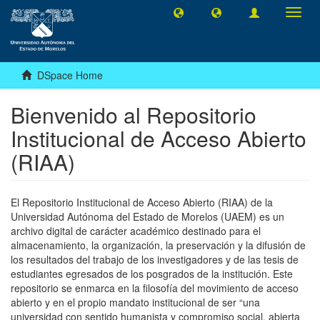
Toggl
navig
DSpace Home
Bienvenido al Repositorio
Institucional de Acceso Abierto
(RIAA)
El Repositorio Institucional de Acceso Abierto (RIAA) de la
Universidad Autónoma del Estado de Morelos (UAEM) es un
archivo digital de carácter académico destinado para el
almacenamiento, la organización, la preservación y la difusión de
los resultados del trabajo de los investigadores y de las tesis de
estudiantes egresados de los posgrados de la institución. Este
repositorio se enmarca en la filosofía del movimiento de acceso
abierto y en el propio mandato institucional de ser “una
universidad con sentido humanista y compromiso social, abierta