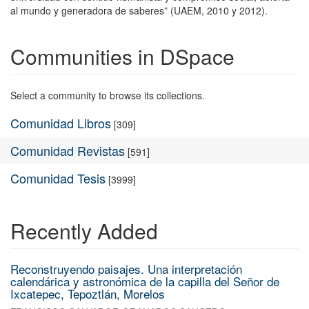
al mundo y generadora de saberes” (UAEM, 2010 y 2012).
Communities in DSpace
Select a community to browse its collections.
Comunidad Libros
[309]
Comunidad Revistas
[591]
Comunidad Tesis
[3999]
Recently Added
Reconstruyendo paisajes. Una interpretación
calendárica y astronómica de la capilla del Señor de
Ixcatepec, Tepoztlán, Morelos