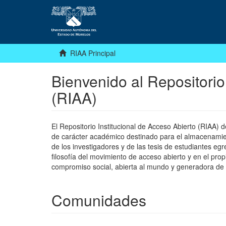
RIAA Principal
Bienvenido al Repositorio
(RIAA)
El Repositorio Institucional de Acceso Abierto (RIAA)
de carácter académico destinado para el almacenamiento
de los investigadores y de las tesis de estudiantes egr
filosofía del movimiento de acceso abierto y en el pro
compromiso social, abierta al mundo y generadora de
Comunidades