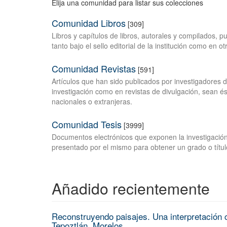
Elija una comunidad para listar sus colecciones
Comunidad Libros
[309]
Libros y capítulos de libros, autorales y compilados, 
tanto bajo el sello editorial de la institución como en o
Comunidad Revistas
[591]
Artículos que han sido publicados por investigadores 
investigación como en revistas de divulgación, sean és
nacionales o extranjeras.
Comunidad Tesis
[3999]
Documentos electrónicos que exponen la investigación
presentado por el mismo para obtener un grado o títul
Añadido recientemente
Reconstruyendo paisajes. Una interpretación c
Tepoztlán, Morelos