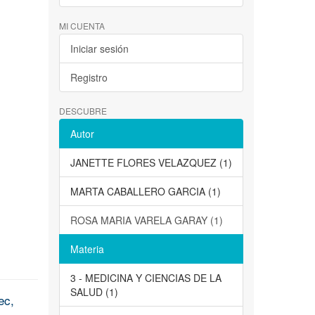
MI CUENTA
Iniciar sesión
Registro
DESCUBRE
Autor
JANETTE FLORES VELAZQUEZ (1)
MARTA CABALLERO GARCIA (1)
ROSA MARIA VARELA GARAY (1)
Materia
3 - MEDICINA Y CIENCIAS DE LA
SALUD (1)
ec,