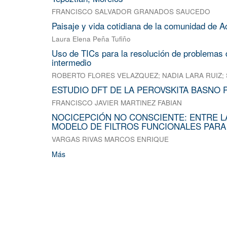
FRANCISCO SALVADOR GRANADOS SAUCEDO
Paisaje y vida cotidiana de la comunidad de A
Laura Elena Peña Tufiño
Uso de TICs para la resolución de problemas d
intermedio
ROBERTO FLORES VELAZQUEZ
;
NADIA LARA RUIZ
;
ESTUDIO DFT DE LA PEROVSKITA BASNO 
FRANCISCO JAVIER MARTINEZ FABIAN
NOCICEPCIÓN NO CONSCIENTE: ENTRE L
MODELO DE FILTROS FUNCIONALES PARA
VARGAS RIVAS MARCOS ENRIQUE
Más