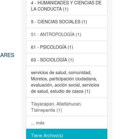
4 - HUMANIDADES Y CIENCIAS DE
LA CONDUCTA (1)
5 - CIENCIAS SOCIALES (1)
51 - ANTROPOLOGÍA (1)
61 - PSICOLOGÍA (1)
LARES
63 - SOCIOLOGÍA (1)
servicios de salud, comunidad,
Morelos, participación ciudadana,
evaluación, acción social, servicios
de salud, estudio de casos (1)
Tlayacapan, Atlatlahucan,
Tlalnepantla (1)
... más
Tiene Archivo(s)