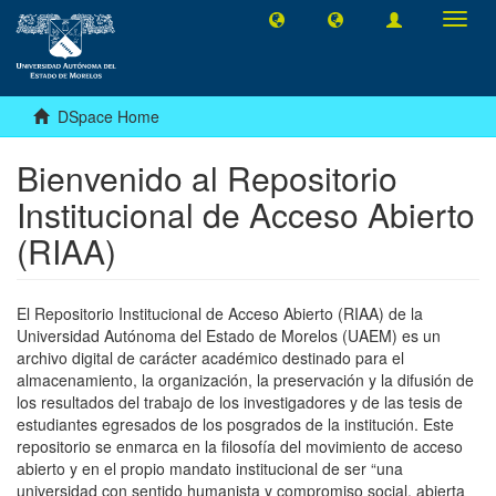
Toggl
navig
DSpace Home
Bienvenido al Repositorio
Institucional de Acceso Abierto
(RIAA)
El Repositorio Institucional de Acceso Abierto (RIAA) de la
Universidad Autónoma del Estado de Morelos (UAEM) es un
archivo digital de carácter académico destinado para el
almacenamiento, la organización, la preservación y la difusión de
los resultados del trabajo de los investigadores y de las tesis de
estudiantes egresados de los posgrados de la institución. Este
repositorio se enmarca en la filosofía del movimiento de acceso
abierto y en el propio mandato institucional de ser “una
universidad con sentido humanista y compromiso social, abierta