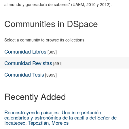
al mundo y generadora de saberes” (UAEM, 2010 y 2012).
Communities in DSpace
Select a community to browse its collections.
Comunidad Libros
[309]
Comunidad Revistas
[591]
Comunidad Tesis
[3999]
Recently Added
Reconstruyendo paisajes. Una interpretación
calendárica y astronómica de la capilla del Señor de
Ixcatepec, Tepoztlán, Morelos