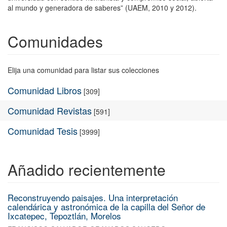
al mundo y generadora de saberes” (UAEM, 2010 y 2012).
Comunidades
Elija una comunidad para listar sus colecciones
Comunidad Libros
[309]
Comunidad Revistas
[591]
Comunidad Tesis
[3999]
Añadido recientemente
Reconstruyendo paisajes. Una interpretación
calendárica y astronómica de la capilla del Señor de
Ixcatepec, Tepoztlán, Morelos