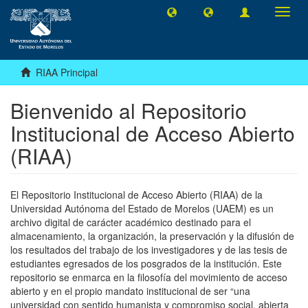
Camb
naveg
RIAA Principal
Bienvenido al Repositorio
Institucional de Acceso Abierto
(RIAA)
El Repositorio Institucional de Acceso Abierto (RIAA) de la
Universidad Autónoma del Estado de Morelos (UAEM) es un
archivo digital de carácter académico destinado para el
almacenamiento, la organización, la preservación y la difusión de
los resultados del trabajo de los investigadores y de las tesis de
estudiantes egresados de los posgrados de la institución. Este
repositorio se enmarca en la filosofía del movimiento de acceso
abierto y en el propio mandato institucional de ser “una
universidad con sentido humanista y compromiso social, abierta