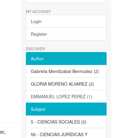
MY ACCOUNT
Login
Register
DISCOVER
Author
Gabriela Mendizabal Bermúdez (2)
GLORIA MORENO ALVAREZ (2)
EMMANUEL LOPEZ PEREZ (1)
Subject
5 - CIENCIAS SOCIALES (2)
ec,
56 - CIENCIAS JURÍDICAS Y