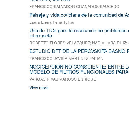
FRANCISCO SALVADOR GRANADOS SAUCEDO
Paisaje y vida cotidiana de la comunidad de A
Laura Elena Peña Tufiño
Uso de TICs para la resolución de problemas d
intermedio
ROBERTO FLORES VELAZQUEZ
;
NADIA LARA RUIZ
;
ESTUDIO DFT DE LA PEROVSKITA BASNO 
FRANCISCO JAVIER MARTINEZ FABIAN
NOCICEPCIÓN NO CONSCIENTE: ENTRE L
MODELO DE FILTROS FUNCIONALES PARA
VARGAS RIVAS MARCOS ENRIQUE
View more