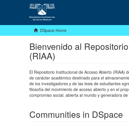
DSpace Home
Bienvenido al Repositorio
(RIAA)
El Repositorio Institucional de Acceso Abierto (RIAA)
de carácter académico destinado para el almacenamiento
de los investigadores y de las tesis de estudiantes egr
filosofía del movimiento de acceso abierto y en el pro
compromiso social, abierta al mundo y generadora de
Communities in DSpace