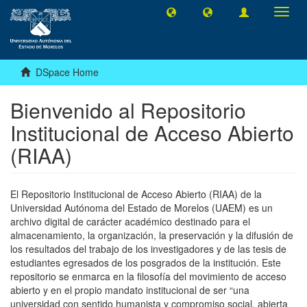
Toggl
navig
DSpace Home
Bienvenido al Repositorio
Institucional de Acceso Abierto
(RIAA)
El Repositorio Institucional de Acceso Abierto (RIAA) de la
Universidad Autónoma del Estado de Morelos (UAEM) es un
archivo digital de carácter académico destinado para el
almacenamiento, la organización, la preservación y la difusión de
los resultados del trabajo de los investigadores y de las tesis de
estudiantes egresados de los posgrados de la institución. Este
repositorio se enmarca en la filosofía del movimiento de acceso
abierto y en el propio mandato institucional de ser “una
universidad con sentido humanista y compromiso social, abierta