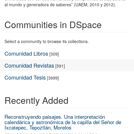
al mundo y generadora de saberes” (UAEM, 2010 y 2012).
Communities in DSpace
Select a community to browse its collections.
Comunidad Libros
[309]
Comunidad Revistas
[591]
Comunidad Tesis
[3999]
Recently Added
Reconstruyendo paisajes. Una interpretación
calendárica y astronómica de la capilla del Señor de
Ixcatepec, Tepoztlán, Morelos