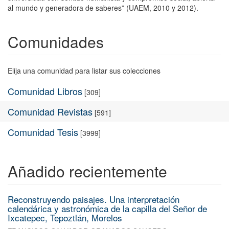
al mundo y generadora de saberes” (UAEM, 2010 y 2012).
Comunidades
Elija una comunidad para listar sus colecciones
Comunidad Libros
[309]
Comunidad Revistas
[591]
Comunidad Tesis
[3999]
Añadido recientemente
Reconstruyendo paisajes. Una interpretación
calendárica y astronómica de la capilla del Señor de
Ixcatepec, Tepoztlán, Morelos