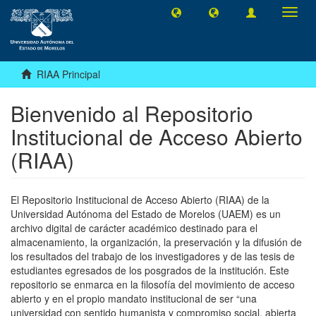
Camb
naveg
RIAA Principal
Bienvenido al Repositorio
Institucional de Acceso Abierto
(RIAA)
El Repositorio Institucional de Acceso Abierto (RIAA) de la
Universidad Autónoma del Estado de Morelos (UAEM) es un
archivo digital de carácter académico destinado para el
almacenamiento, la organización, la preservación y la difusión de
los resultados del trabajo de los investigadores y de las tesis de
estudiantes egresados de los posgrados de la institución. Este
repositorio se enmarca en la filosofía del movimiento de acceso
abierto y en el propio mandato institucional de ser “una
universidad con sentido humanista y compromiso social, abierta