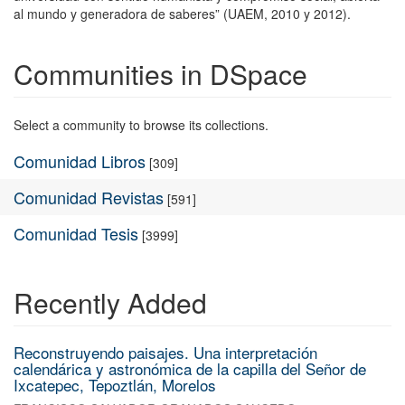
al mundo y generadora de saberes” (UAEM, 2010 y 2012).
Communities in DSpace
Select a community to browse its collections.
Comunidad Libros
[309]
Comunidad Revistas
[591]
Comunidad Tesis
[3999]
Recently Added
Reconstruyendo paisajes. Una interpretación
calendárica y astronómica de la capilla del Señor de
Ixcatepec, Tepoztlán, Morelos