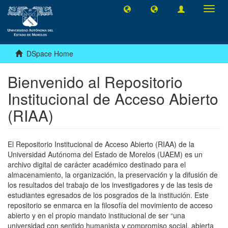
Toggl
navig
DSpace Home
Bienvenido al Repositorio
Institucional de Acceso Abierto
(RIAA)
El Repositorio Institucional de Acceso Abierto (RIAA) de la
Universidad Autónoma del Estado de Morelos (UAEM) es un
archivo digital de carácter académico destinado para el
almacenamiento, la organización, la preservación y la difusión de
los resultados del trabajo de los investigadores y de las tesis de
estudiantes egresados de los posgrados de la institución. Este
repositorio se enmarca en la filosofía del movimiento de acceso
abierto y en el propio mandato institucional de ser “una
universidad con sentido humanista y compromiso social, abierta