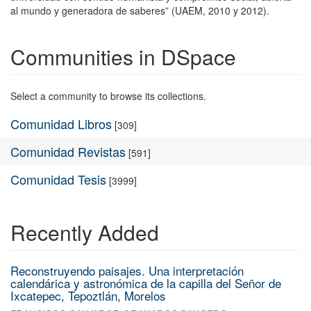
al mundo y generadora de saberes” (UAEM, 2010 y 2012).
Communities in DSpace
Select a community to browse its collections.
Comunidad Libros
[309]
Comunidad Revistas
[591]
Comunidad Tesis
[3999]
Recently Added
Reconstruyendo paisajes. Una interpretación
calendárica y astronómica de la capilla del Señor de
Ixcatepec, Tepoztlán, Morelos