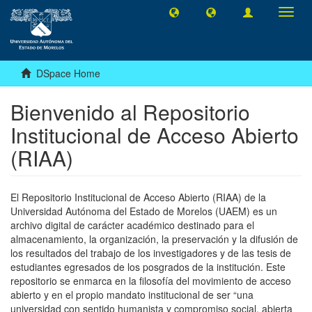
Toggl
navig
DSpace Home
Bienvenido al Repositorio
Institucional de Acceso Abierto
(RIAA)
El Repositorio Institucional de Acceso Abierto (RIAA) de la
Universidad Autónoma del Estado de Morelos (UAEM) es un
archivo digital de carácter académico destinado para el
almacenamiento, la organización, la preservación y la difusión de
los resultados del trabajo de los investigadores y de las tesis de
estudiantes egresados de los posgrados de la institución. Este
repositorio se enmarca en la filosofía del movimiento de acceso
abierto y en el propio mandato institucional de ser “una
universidad con sentido humanista y compromiso social, abierta