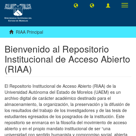
Camb
naveg
RIAA Principal
Bienvenido al Repositorio
Institucional de Acceso Abierto
(RIAA)
El Repositorio Institucional de Acceso Abierto (RIAA) de la
Universidad Autónoma del Estado de Morelos (UAEM) es un
archivo digital de carácter académico destinado para el
almacenamiento, la organización, la preservación y la difusión de
los resultados del trabajo de los investigadores y de las tesis de
estudiantes egresados de los posgrados de la institución. Este
repositorio se enmarca en la filosofía del movimiento de acceso
abierto y en el propio mandato institucional de ser “una
universidad con sentido humanista y compromiso social, abierta