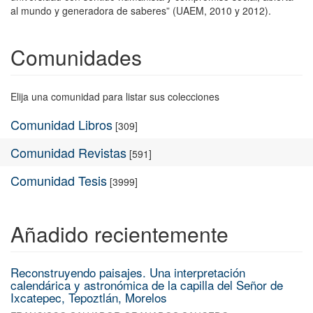
al mundo y generadora de saberes” (UAEM, 2010 y 2012).
Comunidades
Elija una comunidad para listar sus colecciones
Comunidad Libros
[309]
Comunidad Revistas
[591]
Comunidad Tesis
[3999]
Añadido recientemente
Reconstruyendo paisajes. Una interpretación
calendárica y astronómica de la capilla del Señor de
Ixcatepec, Tepoztlán, Morelos