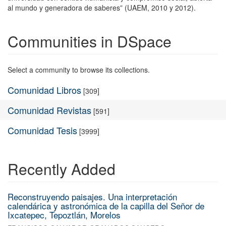
al mundo y generadora de saberes” (UAEM, 2010 y 2012).
Communities in DSpace
Select a community to browse its collections.
Comunidad Libros
[309]
Comunidad Revistas
[591]
Comunidad Tesis
[3999]
Recently Added
Reconstruyendo paisajes. Una interpretación
calendárica y astronómica de la capilla del Señor de
Ixcatepec, Tepoztlán, Morelos