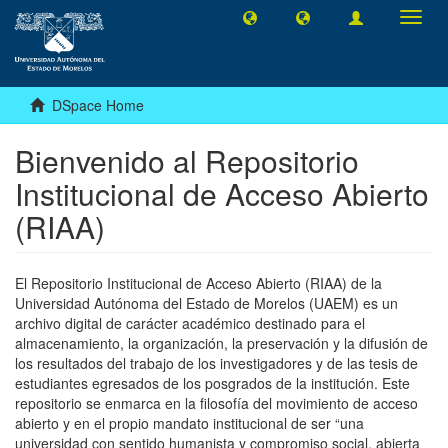
Toggl
navig
DSpace Home
Bienvenido al Repositorio
Institucional de Acceso Abierto
(RIAA)
El Repositorio Institucional de Acceso Abierto (RIAA) de la
Universidad Autónoma del Estado de Morelos (UAEM) es un
archivo digital de carácter académico destinado para el
almacenamiento, la organización, la preservación y la difusión de
los resultados del trabajo de los investigadores y de las tesis de
estudiantes egresados de los posgrados de la institución. Este
repositorio se enmarca en la filosofía del movimiento de acceso
abierto y en el propio mandato institucional de ser “una
universidad con sentido humanista y compromiso social, abierta