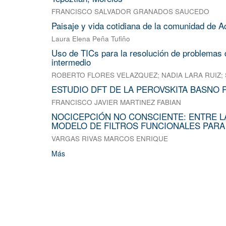
FRANCISCO SALVADOR GRANADOS SAUCEDO
Paisaje y vida cotidiana de la comunidad de A
Laura Elena Peña Tufiño
Uso de TICs para la resolución de problemas d
intermedio
ROBERTO FLORES VELAZQUEZ
;
NADIA LARA RUIZ
;
ESTUDIO DFT DE LA PEROVSKITA BASNO 
FRANCISCO JAVIER MARTINEZ FABIAN
NOCICEPCIÓN NO CONSCIENTE: ENTRE L
MODELO DE FILTROS FUNCIONALES PARA
VARGAS RIVAS MARCOS ENRIQUE
Más