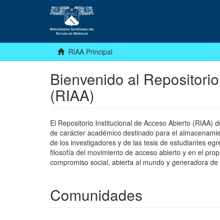
RIAA Principal
Bienvenido al Repositorio
(RIAA)
El Repositorio Institucional de Acceso Abierto (RIAA)
de carácter académico destinado para el almacenamiento
de los investigadores y de las tesis de estudiantes egr
filosofía del movimiento de acceso abierto y en el pro
compromiso social, abierta al mundo y generadora de
Comunidades