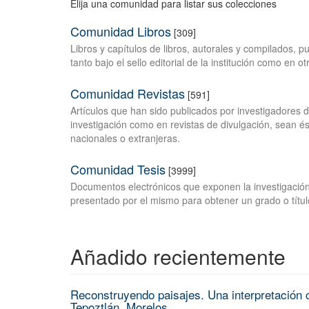
Elija una comunidad para listar sus colecciones
Comunidad Libros
[309]
Libros y capítulos de libros, autorales y compilados, 
tanto bajo el sello editorial de la institución como en o
Comunidad Revistas
[591]
Artículos que han sido publicados por investigadores 
investigación como en revistas de divulgación, sean és
nacionales o extranjeras.
Comunidad Tesis
[3999]
Documentos electrónicos que exponen la investigación
presentado por el mismo para obtener un grado o títul
Añadido recientemente
Reconstruyendo paisajes. Una interpretación c
Tepoztlán, Morelos