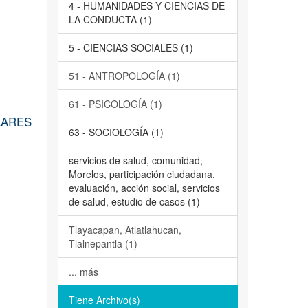
4 - HUMANIDADES Y CIENCIAS DE
LA CONDUCTA (1)
5 - CIENCIAS SOCIALES (1)
51 - ANTROPOLOGÍA (1)
61 - PSICOLOGÍA (1)
LARES
63 - SOCIOLOGÍA (1)
servicios de salud, comunidad,
Morelos, participación ciudadana,
evaluación, acción social, servicios
de salud, estudio de casos (1)
Tlayacapan, Atlatlahucan,
Tlalnepantla (1)
... más
Tiene Archivo(s)