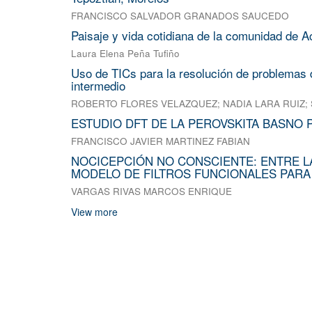
FRANCISCO SALVADOR GRANADOS SAUCEDO
Paisaje y vida cotidiana de la comunidad de A
Laura Elena Peña Tufiño
Uso de TICs para la resolución de problemas d
intermedio
ROBERTO FLORES VELAZQUEZ
;
NADIA LARA RUIZ
;
ESTUDIO DFT DE LA PEROVSKITA BASNO 
FRANCISCO JAVIER MARTINEZ FABIAN
NOCICEPCIÓN NO CONSCIENTE: ENTRE L
MODELO DE FILTROS FUNCIONALES PARA
VARGAS RIVAS MARCOS ENRIQUE
View more