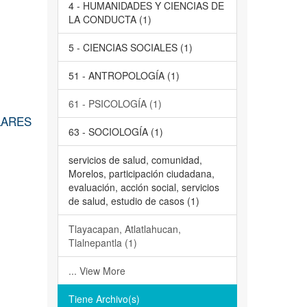
4 - HUMANIDADES Y CIENCIAS DE
LA CONDUCTA (1)
5 - CIENCIAS SOCIALES (1)
51 - ANTROPOLOGÍA (1)
61 - PSICOLOGÍA (1)
LARES
63 - SOCIOLOGÍA (1)
servicios de salud, comunidad,
Morelos, participación ciudadana,
evaluación, acción social, servicios
de salud, estudio de casos (1)
Tlayacapan, Atlatlahucan,
Tlalnepantla (1)
... View More
Tiene Archivo(s)