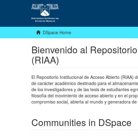
DSpace Home
Bienvenido al Repositorio
(RIAA)
El Repositorio Institucional de Acceso Abierto (RIAA)
de carácter académico destinado para el almacenamiento
de los investigadores y de las tesis de estudiantes egr
filosofía del movimiento de acceso abierto y en el pro
compromiso social, abierta al mundo y generadora de
Communities in DSpace