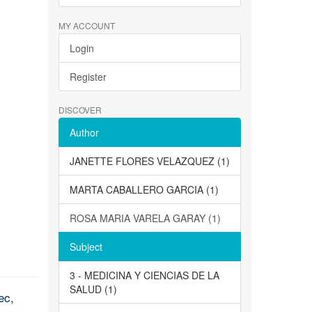
MY ACCOUNT
Login
Register
DISCOVER
Author
JANETTE FLORES VELAZQUEZ (1)
MARTA CABALLERO GARCIA (1)
ROSA MARIA VARELA GARAY (1)
Subject
3 - MEDICINA Y CIENCIAS DE LA
SALUD (1)
ec,