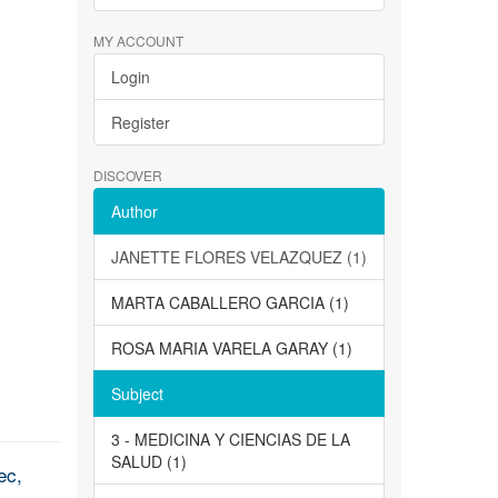
MY ACCOUNT
Login
Register
DISCOVER
Author
JANETTE FLORES VELAZQUEZ (1)
MARTA CABALLERO GARCIA (1)
ROSA MARIA VARELA GARAY (1)
Subject
3 - MEDICINA Y CIENCIAS DE LA
SALUD (1)
ec,