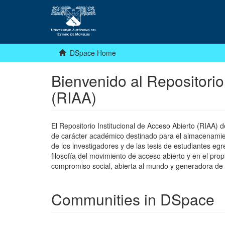
DSpace Home
Bienvenido al Repositorio
(RIAA)
El Repositorio Institucional de Acceso Abierto (RIAA)
de carácter académico destinado para el almacenamiento
de los investigadores y de las tesis de estudiantes egr
filosofía del movimiento de acceso abierto y en el pro
compromiso social, abierta al mundo y generadora de
Communities in DSpace