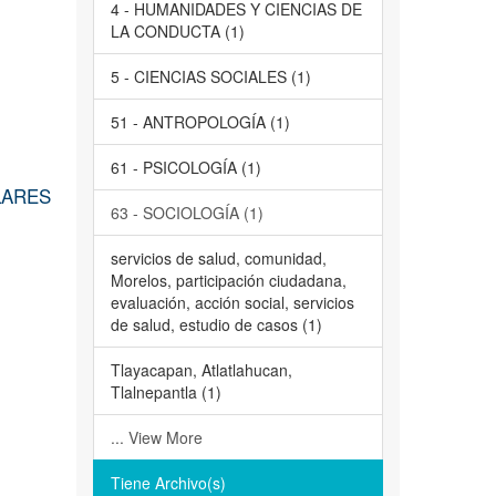
4 - HUMANIDADES Y CIENCIAS DE
LA CONDUCTA (1)
5 - CIENCIAS SOCIALES (1)
51 - ANTROPOLOGÍA (1)
61 - PSICOLOGÍA (1)
LARES
63 - SOCIOLOGÍA (1)
servicios de salud, comunidad,
Morelos, participación ciudadana,
evaluación, acción social, servicios
de salud, estudio de casos (1)
Tlayacapan, Atlatlahucan,
Tlalnepantla (1)
... View More
Tiene Archivo(s)