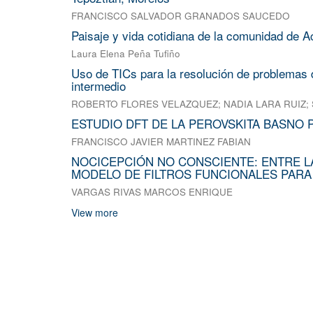
FRANCISCO SALVADOR GRANADOS SAUCEDO
Paisaje y vida cotidiana de la comunidad de A
Laura Elena Peña Tufiño
Uso de TICs para la resolución de problemas d
intermedio
ROBERTO FLORES VELAZQUEZ
;
NADIA LARA RUIZ
;
ESTUDIO DFT DE LA PEROVSKITA BASNO 
FRANCISCO JAVIER MARTINEZ FABIAN
NOCICEPCIÓN NO CONSCIENTE: ENTRE L
MODELO DE FILTROS FUNCIONALES PARA
VARGAS RIVAS MARCOS ENRIQUE
View more