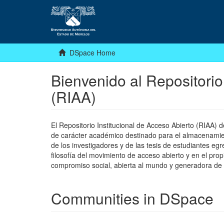
DSpace Home
Bienvenido al Repositorio
(RIAA)
El Repositorio Institucional de Acceso Abierto (RIAA)
de carácter académico destinado para el almacenamiento
de los investigadores y de las tesis de estudiantes egr
filosofía del movimiento de acceso abierto y en el pro
compromiso social, abierta al mundo y generadora de
Communities in DSpace