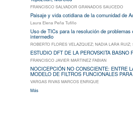
FRANCISCO SALVADOR GRANADOS SAUCEDO
Paisaje y vida cotidiana de la comunidad de A
Laura Elena Peña Tufiño
Uso de TICs para la resolución de problemas d
intermedio
ROBERTO FLORES VELAZQUEZ
;
NADIA LARA RUIZ
;
ESTUDIO DFT DE LA PEROVSKITA BASNO 
FRANCISCO JAVIER MARTINEZ FABIAN
NOCICEPCIÓN NO CONSCIENTE: ENTRE L
MODELO DE FILTROS FUNCIONALES PARA
VARGAS RIVAS MARCOS ENRIQUE
Más