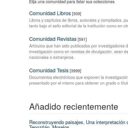
Elija una comunidad para listar sus colecciones
Comunidad Libros
[309]
Libros y capítulos de libros, autorales y compilados, 
tanto bajo el sello editorial de la institución como en o
Comunidad Revistas
[591]
Artículos que han sido publicados por investigadores 
investigación como en revistas de divulgación, sean és
nacionales o extranjeras.
Comunidad Tesis
[3999]
Documentos electrónicos que exponen la investigación
presentado por el mismo para obtener un grado o títul
Añadido recientemente
Reconstruyendo paisajes. Una interpretación c
Tepoztlán, Morelos