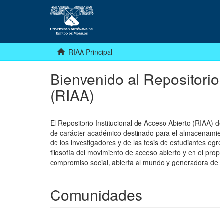
RIAA Principal
Bienvenido al Repositorio
(RIAA)
El Repositorio Institucional de Acceso Abierto (RIAA)
de carácter académico destinado para el almacenamiento
de los investigadores y de las tesis de estudiantes egr
filosofía del movimiento de acceso abierto y en el pro
compromiso social, abierta al mundo y generadora de
Comunidades