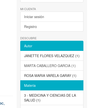
MI CUENTA
Iniciar sesión
Registro
DESCUBRE
Autor
JANETTE FLORES VELAZQUEZ (1)
MARTA CABALLERO GARCIA (1)
ROSA MARIA VARELA GARAY (1)
Materia
3 - MEDICINA Y CIENCIAS DE LA
SALUD (1)
ec,