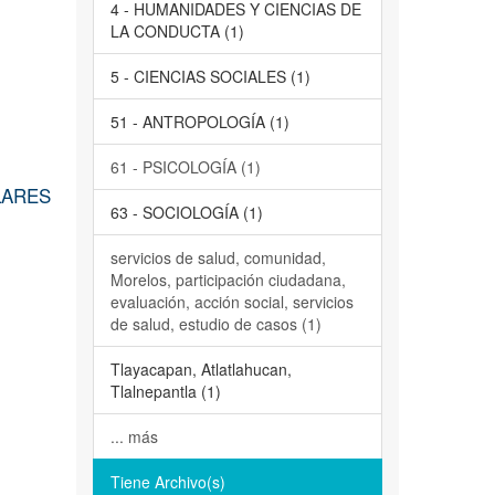
4 - HUMANIDADES Y CIENCIAS DE
LA CONDUCTA (1)
5 - CIENCIAS SOCIALES (1)
51 - ANTROPOLOGÍA (1)
61 - PSICOLOGÍA (1)
LARES
63 - SOCIOLOGÍA (1)
servicios de salud, comunidad,
Morelos, participación ciudadana,
evaluación, acción social, servicios
de salud, estudio de casos (1)
Tlayacapan, Atlatlahucan,
Tlalnepantla (1)
... más
Tiene Archivo(s)