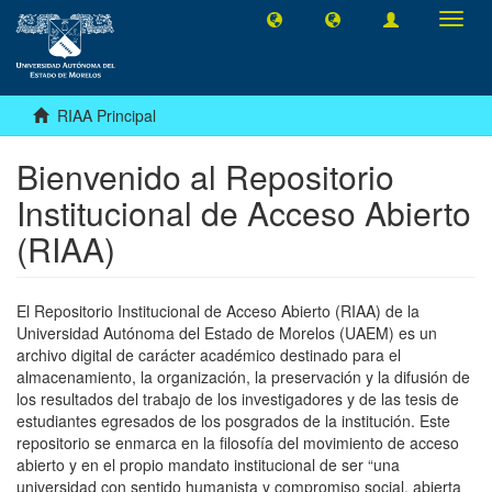
Camb
naveg
RIAA Principal
Bienvenido al Repositorio
Institucional de Acceso Abierto
(RIAA)
El Repositorio Institucional de Acceso Abierto (RIAA) de la
Universidad Autónoma del Estado de Morelos (UAEM) es un
archivo digital de carácter académico destinado para el
almacenamiento, la organización, la preservación y la difusión de
los resultados del trabajo de los investigadores y de las tesis de
estudiantes egresados de los posgrados de la institución. Este
repositorio se enmarca en la filosofía del movimiento de acceso
abierto y en el propio mandato institucional de ser “una
universidad con sentido humanista y compromiso social, abierta