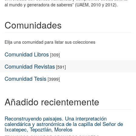
al mundo y generadora de saberes” (UAEM, 2010 y 2012).
Comunidades
Elija una comunidad para listar sus colecciones
Comunidad Libros
[309]
Comunidad Revistas
[591]
Comunidad Tesis
[3999]
Añadido recientemente
Reconstruyendo paisajes. Una interpretación
calendárica y astronómica de la capilla del Señor de
Ixcatepec, Tepoztlán, Morelos