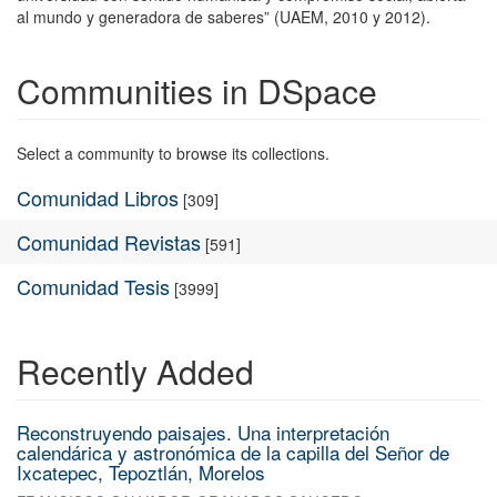
al mundo y generadora de saberes” (UAEM, 2010 y 2012).
Communities in DSpace
Select a community to browse its collections.
Comunidad Libros
[309]
Comunidad Revistas
[591]
Comunidad Tesis
[3999]
Recently Added
Reconstruyendo paisajes. Una interpretación
calendárica y astronómica de la capilla del Señor de
Ixcatepec, Tepoztlán, Morelos