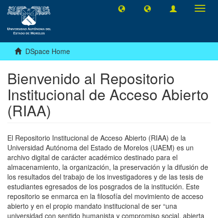
Toggl
navig
DSpace Home
Bienvenido al Repositorio
Institucional de Acceso Abierto
(RIAA)
El Repositorio Institucional de Acceso Abierto (RIAA) de la
Universidad Autónoma del Estado de Morelos (UAEM) es un
archivo digital de carácter académico destinado para el
almacenamiento, la organización, la preservación y la difusión de
los resultados del trabajo de los investigadores y de las tesis de
estudiantes egresados de los posgrados de la institución. Este
repositorio se enmarca en la filosofía del movimiento de acceso
abierto y en el propio mandato institucional de ser “una
universidad con sentido humanista y compromiso social, abierta