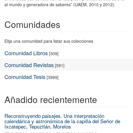
al mundo y generadora de saberes” (UAEM, 2010 y 2012).
Comunidades
Elija una comunidad para listar sus colecciones
Comunidad Libros
[309]
Comunidad Revistas
[591]
Comunidad Tesis
[3999]
Añadido recientemente
Reconstruyendo paisajes. Una interpretación
calendárica y astronómica de la capilla del Señor de
Ixcatepec, Tepoztlán, Morelos