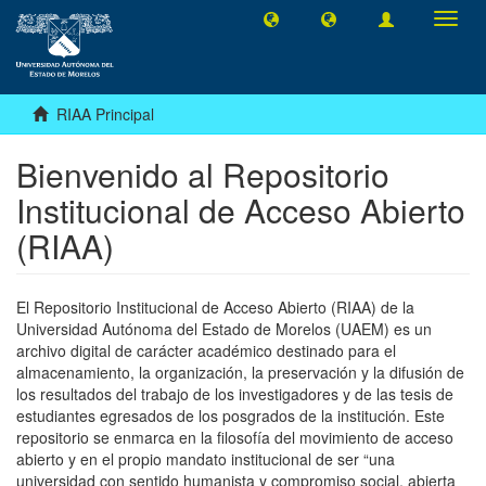
Camb
naveg
RIAA Principal
Bienvenido al Repositorio
Institucional de Acceso Abierto
(RIAA)
El Repositorio Institucional de Acceso Abierto (RIAA) de la
Universidad Autónoma del Estado de Morelos (UAEM) es un
archivo digital de carácter académico destinado para el
almacenamiento, la organización, la preservación y la difusión de
los resultados del trabajo de los investigadores y de las tesis de
estudiantes egresados de los posgrados de la institución. Este
repositorio se enmarca en la filosofía del movimiento de acceso
abierto y en el propio mandato institucional de ser “una
universidad con sentido humanista y compromiso social, abierta