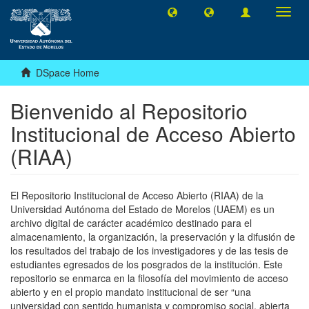
Toggl
navig
DSpace Home
Bienvenido al Repositorio
Institucional de Acceso Abierto
(RIAA)
El Repositorio Institucional de Acceso Abierto (RIAA) de la
Universidad Autónoma del Estado de Morelos (UAEM) es un
archivo digital de carácter académico destinado para el
almacenamiento, la organización, la preservación y la difusión de
los resultados del trabajo de los investigadores y de las tesis de
estudiantes egresados de los posgrados de la institución. Este
repositorio se enmarca en la filosofía del movimiento de acceso
abierto y en el propio mandato institucional de ser “una
universidad con sentido humanista y compromiso social, abierta