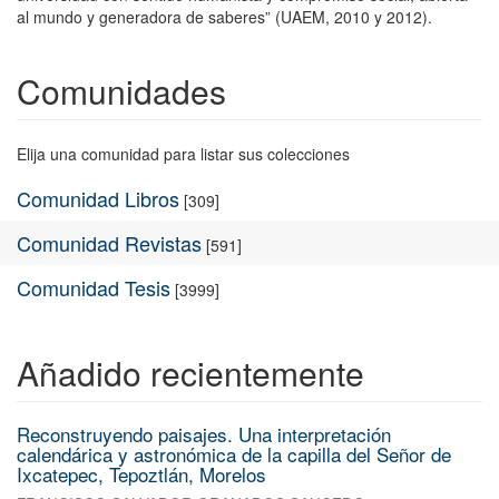
al mundo y generadora de saberes” (UAEM, 2010 y 2012).
Comunidades
Elija una comunidad para listar sus colecciones
Comunidad Libros
[309]
Comunidad Revistas
[591]
Comunidad Tesis
[3999]
Añadido recientemente
Reconstruyendo paisajes. Una interpretación
calendárica y astronómica de la capilla del Señor de
Ixcatepec, Tepoztlán, Morelos