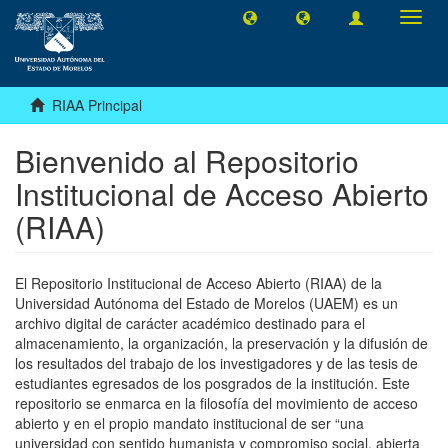
Camb
naveg
RIAA Principal
Bienvenido al Repositorio
Institucional de Acceso Abierto
(RIAA)
El Repositorio Institucional de Acceso Abierto (RIAA) de la
Universidad Autónoma del Estado de Morelos (UAEM) es un
archivo digital de carácter académico destinado para el
almacenamiento, la organización, la preservación y la difusión de
los resultados del trabajo de los investigadores y de las tesis de
estudiantes egresados de los posgrados de la institución. Este
repositorio se enmarca en la filosofía del movimiento de acceso
abierto y en el propio mandato institucional de ser “una
universidad con sentido humanista y compromiso social, abierta