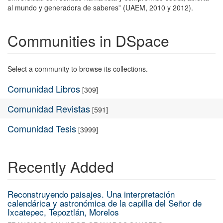
al mundo y generadora de saberes” (UAEM, 2010 y 2012).
Communities in DSpace
Select a community to browse its collections.
Comunidad Libros
[309]
Comunidad Revistas
[591]
Comunidad Tesis
[3999]
Recently Added
Reconstruyendo paisajes. Una interpretación
calendárica y astronómica de la capilla del Señor de
Ixcatepec, Tepoztlán, Morelos