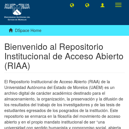
Toggl
navig
DSpace Home
Bienvenido al Repositorio
Institucional de Acceso Abierto
(RIAA)
El Repositorio Institucional de Acceso Abierto (RIAA) de la
Universidad Autónoma del Estado de Morelos (UAEM) es un
archivo digital de carácter académico destinado para el
almacenamiento, la organización, la preservación y la difusión de
los resultados del trabajo de los investigadores y de las tesis de
estudiantes egresados de los posgrados de la institución. Este
repositorio se enmarca en la filosofía del movimiento de acceso
abierto y en el propio mandato institucional de ser “una
universidad con sentido humanista y compromiso social, abierta