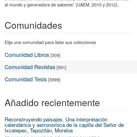
al mundo y generadora de saberes” (UAEM, 2010 y 2012).
Comunidades
Elija una comunidad para listar sus colecciones
Comunidad Libros
[309]
Comunidad Revistas
[591]
Comunidad Tesis
[3999]
Añadido recientemente
Reconstruyendo paisajes. Una interpretación
calendárica y astronómica de la capilla del Señor de
Ixcatepec, Tepoztlán, Morelos