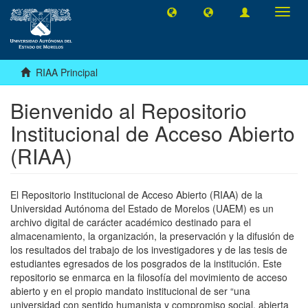
Camb
naveg
RIAA Principal
Bienvenido al Repositorio
Institucional de Acceso Abierto
(RIAA)
El Repositorio Institucional de Acceso Abierto (RIAA) de la
Universidad Autónoma del Estado de Morelos (UAEM) es un
archivo digital de carácter académico destinado para el
almacenamiento, la organización, la preservación y la difusión de
los resultados del trabajo de los investigadores y de las tesis de
estudiantes egresados de los posgrados de la institución. Este
repositorio se enmarca en la filosofía del movimiento de acceso
abierto y en el propio mandato institucional de ser “una
universidad con sentido humanista y compromiso social, abierta