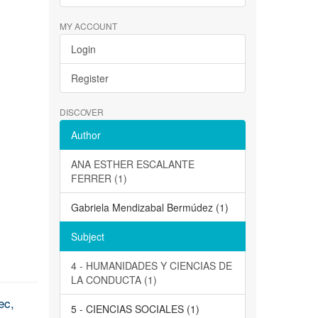
MY ACCOUNT
Login
Register
DISCOVER
Author
ANA ESTHER ESCALANTE
FERRER (1)
Gabriela Mendizabal Bermúdez (1)
Subject
4 - HUMANIDADES Y CIENCIAS DE
LA CONDUCTA (1)
ec,
5 - CIENCIAS SOCIALES (1)