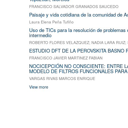
FRANCISCO SALVADOR GRANADOS SAUCEDO
Paisaje y vida cotidiana de la comunidad de A
Laura Elena Peña Tufiño
Uso de TICs para la resolución de problemas d
intermedio
ROBERTO FLORES VELAZQUEZ
;
NADIA LARA RUIZ
;
ESTUDIO DFT DE LA PEROVSKITA BASNO 
FRANCISCO JAVIER MARTINEZ FABIAN
NOCICEPCIÓN NO CONSCIENTE: ENTRE L
MODELO DE FILTROS FUNCIONALES PARA
VARGAS RIVAS MARCOS ENRIQUE
View more