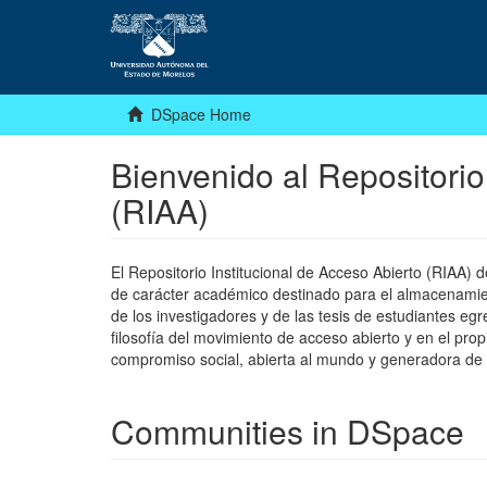
DSpace Home
Bienvenido al Repositorio
(RIAA)
El Repositorio Institucional de Acceso Abierto (RIAA)
de carácter académico destinado para el almacenamiento
de los investigadores y de las tesis de estudiantes egr
filosofía del movimiento de acceso abierto y en el pro
compromiso social, abierta al mundo y generadora de
Communities in DSpace