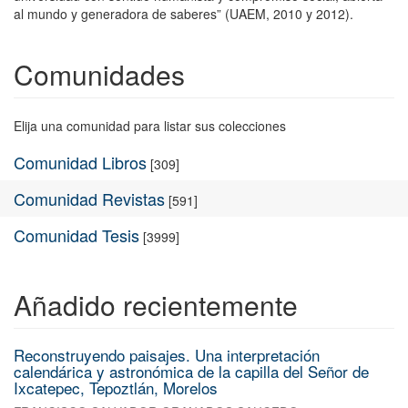
al mundo y generadora de saberes” (UAEM, 2010 y 2012).
Comunidades
Elija una comunidad para listar sus colecciones
Comunidad Libros
[309]
Comunidad Revistas
[591]
Comunidad Tesis
[3999]
Añadido recientemente
Reconstruyendo paisajes. Una interpretación
calendárica y astronómica de la capilla del Señor de
Ixcatepec, Tepoztlán, Morelos