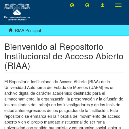
Camb
naveg
RIAA Principal
Bienvenido al Repositorio
Institucional de Acceso Abierto
(RIAA)
El Repositorio Institucional de Acceso Abierto (RIAA) de la
Universidad Autónoma del Estado de Morelos (UAEM) es un
archivo digital de carácter académico destinado para el
almacenamiento, la organización, la preservación y la difusión de
los resultados del trabajo de los investigadores y de las tesis de
estudiantes egresados de los posgrados de la institución. Este
repositorio se enmarca en la filosofía del movimiento de acceso
abierto y en el propio mandato institucional de ser “una
universidad con sentido humanista y compromiso social, abierta