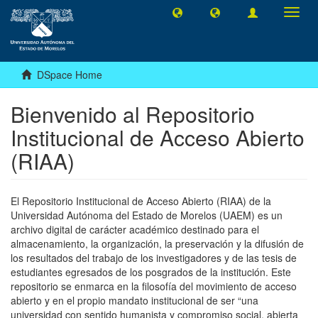
Toggl
navig
DSpace Home
Bienvenido al Repositorio
Institucional de Acceso Abierto
(RIAA)
El Repositorio Institucional de Acceso Abierto (RIAA) de la
Universidad Autónoma del Estado de Morelos (UAEM) es un
archivo digital de carácter académico destinado para el
almacenamiento, la organización, la preservación y la difusión de
los resultados del trabajo de los investigadores y de las tesis de
estudiantes egresados de los posgrados de la institución. Este
repositorio se enmarca en la filosofía del movimiento de acceso
abierto y en el propio mandato institucional de ser “una
universidad con sentido humanista y compromiso social, abierta