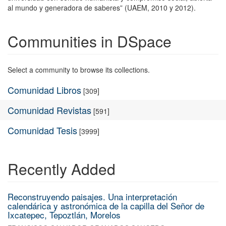
al mundo y generadora de saberes” (UAEM, 2010 y 2012).
Communities in DSpace
Select a community to browse its collections.
Comunidad Libros
[309]
Comunidad Revistas
[591]
Comunidad Tesis
[3999]
Recently Added
Reconstruyendo paisajes. Una interpretación
calendárica y astronómica de la capilla del Señor de
Ixcatepec, Tepoztlán, Morelos