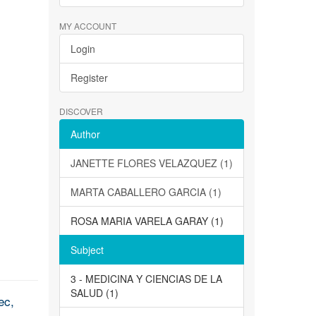
MY ACCOUNT
Login
Register
DISCOVER
Author
JANETTE FLORES VELAZQUEZ (1)
MARTA CABALLERO GARCIA (1)
ROSA MARIA VARELA GARAY (1)
Subject
3 - MEDICINA Y CIENCIAS DE LA
SALUD (1)
ec,