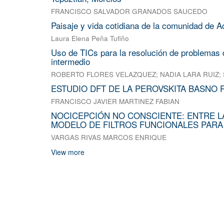
FRANCISCO SALVADOR GRANADOS SAUCEDO
Paisaje y vida cotidiana de la comunidad de A
Laura Elena Peña Tufiño
Uso de TICs para la resolución de problemas d
intermedio
ROBERTO FLORES VELAZQUEZ
;
NADIA LARA RUIZ
;
ESTUDIO DFT DE LA PEROVSKITA BASNO 
FRANCISCO JAVIER MARTINEZ FABIAN
NOCICEPCIÓN NO CONSCIENTE: ENTRE L
MODELO DE FILTROS FUNCIONALES PARA
VARGAS RIVAS MARCOS ENRIQUE
View more