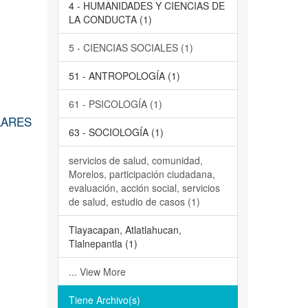
4 - HUMANIDADES Y CIENCIAS DE
LA CONDUCTA (1)
5 - CIENCIAS SOCIALES (1)
51 - ANTROPOLOGÍA (1)
61 - PSICOLOGÍA (1)
LARES
63 - SOCIOLOGÍA (1)
servicios de salud, comunidad,
Morelos, participación ciudadana,
evaluación, acción social, servicios
de salud, estudio de casos (1)
Tlayacapan, Atlatlahucan,
Tlalnepantla (1)
... View More
Tiene Archivo(s)