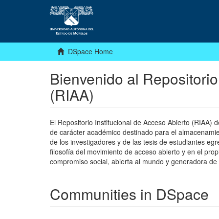
DSpace Home
Bienvenido al Repositorio
(RIAA)
El Repositorio Institucional de Acceso Abierto (RIAA)
de carácter académico destinado para el almacenamiento
de los investigadores y de las tesis de estudiantes egr
filosofía del movimiento de acceso abierto y en el pro
compromiso social, abierta al mundo y generadora de
Communities in DSpace