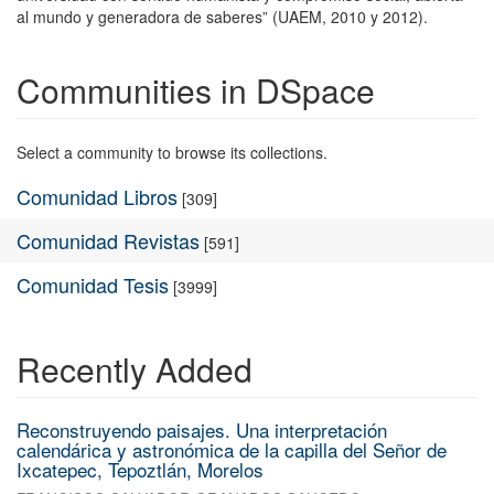
al mundo y generadora de saberes” (UAEM, 2010 y 2012).
Communities in DSpace
Select a community to browse its collections.
Comunidad Libros
[309]
Comunidad Revistas
[591]
Comunidad Tesis
[3999]
Recently Added
Reconstruyendo paisajes. Una interpretación
calendárica y astronómica de la capilla del Señor de
Ixcatepec, Tepoztlán, Morelos