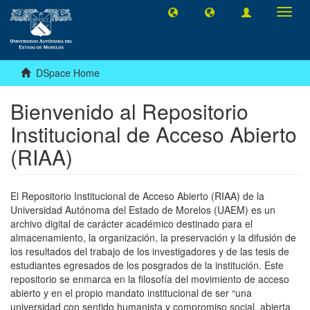
Toggl
navig
DSpace Home
Bienvenido al Repositorio
Institucional de Acceso Abierto
(RIAA)
El Repositorio Institucional de Acceso Abierto (RIAA) de la
Universidad Autónoma del Estado de Morelos (UAEM) es un
archivo digital de carácter académico destinado para el
almacenamiento, la organización, la preservación y la difusión de
los resultados del trabajo de los investigadores y de las tesis de
estudiantes egresados de los posgrados de la institución. Este
repositorio se enmarca en la filosofía del movimiento de acceso
abierto y en el propio mandato institucional de ser “una
universidad con sentido humanista y compromiso social, abierta