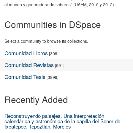
al mundo y generadora de saberes” (UAEM, 2010 y 2012).
Communities in DSpace
Select a community to browse its collections.
Comunidad Libros
[309]
Comunidad Revistas
[591]
Comunidad Tesis
[3999]
Recently Added
Reconstruyendo paisajes. Una interpretación
calendárica y astronómica de la capilla del Señor de
Ixcatepec, Tepoztlán, Morelos