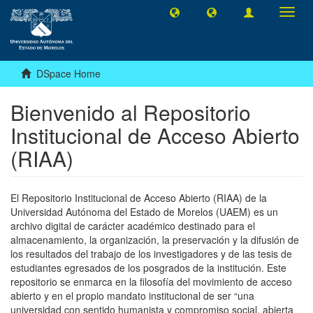
Toggl
navig
DSpace Home
Bienvenido al Repositorio
Institucional de Acceso Abierto
(RIAA)
El Repositorio Institucional de Acceso Abierto (RIAA) de la
Universidad Autónoma del Estado de Morelos (UAEM) es un
archivo digital de carácter académico destinado para el
almacenamiento, la organización, la preservación y la difusión de
los resultados del trabajo de los investigadores y de las tesis de
estudiantes egresados de los posgrados de la institución. Este
repositorio se enmarca en la filosofía del movimiento de acceso
abierto y en el propio mandato institucional de ser “una
universidad con sentido humanista y compromiso social, abierta