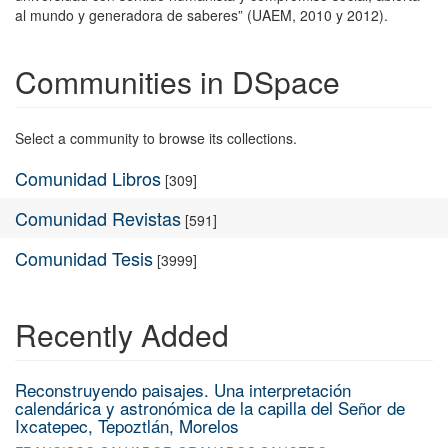
al mundo y generadora de saberes” (UAEM, 2010 y 2012).
Communities in DSpace
Select a community to browse its collections.
Comunidad Libros
[309]
Comunidad Revistas
[591]
Comunidad Tesis
[3999]
Recently Added
Reconstruyendo paisajes. Una interpretación
calendárica y astronómica de la capilla del Señor de
Ixcatepec, Tepoztlán, Morelos