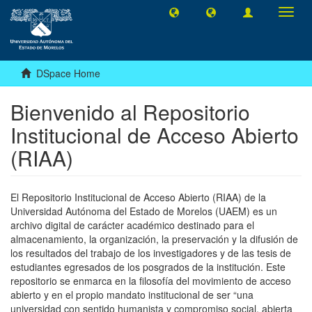
Toggl
navig
DSpace Home
Bienvenido al Repositorio
Institucional de Acceso Abierto
(RIAA)
El Repositorio Institucional de Acceso Abierto (RIAA) de la
Universidad Autónoma del Estado de Morelos (UAEM) es un
archivo digital de carácter académico destinado para el
almacenamiento, la organización, la preservación y la difusión de
los resultados del trabajo de los investigadores y de las tesis de
estudiantes egresados de los posgrados de la institución. Este
repositorio se enmarca en la filosofía del movimiento de acceso
abierto y en el propio mandato institucional de ser “una
universidad con sentido humanista y compromiso social, abierta