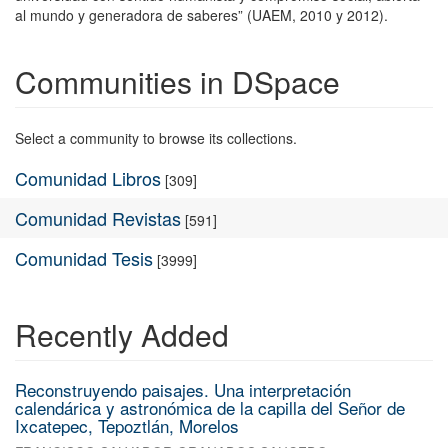
al mundo y generadora de saberes” (UAEM, 2010 y 2012).
Communities in DSpace
Select a community to browse its collections.
Comunidad Libros
[309]
Comunidad Revistas
[591]
Comunidad Tesis
[3999]
Recently Added
Reconstruyendo paisajes. Una interpretación
calendárica y astronómica de la capilla del Señor de
Ixcatepec, Tepoztlán, Morelos