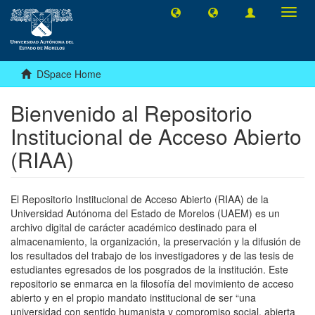
Toggl
navig
DSpace Home
Bienvenido al Repositorio
Institucional de Acceso Abierto
(RIAA)
El Repositorio Institucional de Acceso Abierto (RIAA) de la
Universidad Autónoma del Estado de Morelos (UAEM) es un
archivo digital de carácter académico destinado para el
almacenamiento, la organización, la preservación y la difusión de
los resultados del trabajo de los investigadores y de las tesis de
estudiantes egresados de los posgrados de la institución. Este
repositorio se enmarca en la filosofía del movimiento de acceso
abierto y en el propio mandato institucional de ser “una
universidad con sentido humanista y compromiso social, abierta