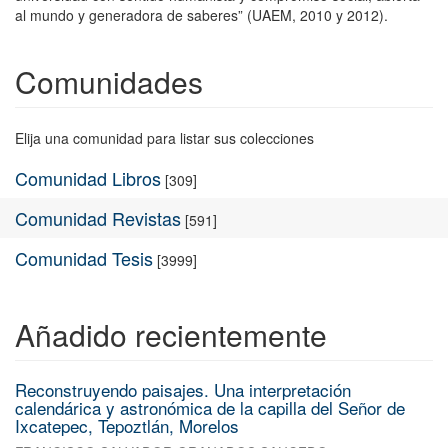
al mundo y generadora de saberes” (UAEM, 2010 y 2012).
Comunidades
Elija una comunidad para listar sus colecciones
Comunidad Libros
[309]
Comunidad Revistas
[591]
Comunidad Tesis
[3999]
Añadido recientemente
Reconstruyendo paisajes. Una interpretación
calendárica y astronómica de la capilla del Señor de
Ixcatepec, Tepoztlán, Morelos