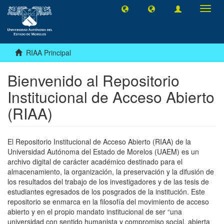
Camb
naveg
RIAA Principal
Bienvenido al Repositorio
Institucional de Acceso Abierto
(RIAA)
El Repositorio Institucional de Acceso Abierto (RIAA) de la
Universidad Autónoma del Estado de Morelos (UAEM) es un
archivo digital de carácter académico destinado para el
almacenamiento, la organización, la preservación y la difusión de
los resultados del trabajo de los investigadores y de las tesis de
estudiantes egresados de los posgrados de la institución. Este
repositorio se enmarca en la filosofía del movimiento de acceso
abierto y en el propio mandato institucional de ser “una
universidad con sentido humanista y compromiso social, abierta