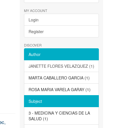
MY ACCOUNT
Login
Register
DISCOVER
Author
JANETTE FLORES VELAZQUEZ (1)
MARTA CABALLERO GARCIA (1)
ROSA MARIA VARELA GARAY (1)
Subject
3 - MEDICINA Y CIENCIAS DE LA
SALUD (1)
ec,