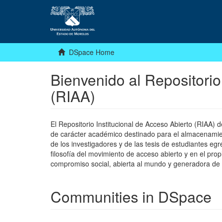
DSpace Home
Bienvenido al Repositorio
(RIAA)
El Repositorio Institucional de Acceso Abierto (RIAA)
de carácter académico destinado para el almacenamiento
de los investigadores y de las tesis de estudiantes egr
filosofía del movimiento de acceso abierto y en el pro
compromiso social, abierta al mundo y generadora de
Communities in DSpace