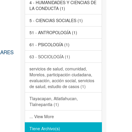
4 - HUMANIDADES Y CIENCIAS DE
LA CONDUCTA (1)
5 - CIENCIAS SOCIALES (1)
51 - ANTROPOLOGÍA (1)
61 - PSICOLOGÍA (1)
LARES
63 - SOCIOLOGÍA (1)
servicios de salud, comunidad,
Morelos, participación ciudadana,
evaluación, acción social, servicios
de salud, estudio de casos (1)
Tlayacapan, Atlatlahucan,
Tlalnepantla (1)
... View More
Tiene Archivo(s)