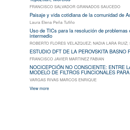
FRANCISCO SALVADOR GRANADOS SAUCEDO
Paisaje y vida cotidiana de la comunidad de A
Laura Elena Peña Tufiño
Uso de TICs para la resolución de problemas d
intermedio
ROBERTO FLORES VELAZQUEZ
;
NADIA LARA RUIZ
;
ESTUDIO DFT DE LA PEROVSKITA BASNO 
FRANCISCO JAVIER MARTINEZ FABIAN
NOCICEPCIÓN NO CONSCIENTE: ENTRE L
MODELO DE FILTROS FUNCIONALES PARA
VARGAS RIVAS MARCOS ENRIQUE
View more