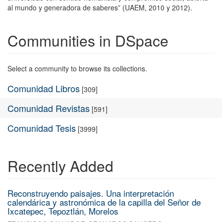
al mundo y generadora de saberes” (UAEM, 2010 y 2012).
Communities in DSpace
Select a community to browse its collections.
Comunidad Libros
[309]
Comunidad Revistas
[591]
Comunidad Tesis
[3999]
Recently Added
Reconstruyendo paisajes. Una interpretación
calendárica y astronómica de la capilla del Señor de
Ixcatepec, Tepoztlán, Morelos