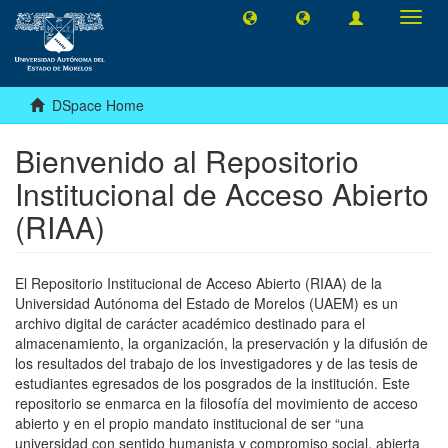
Toggl
navig
DSpace Home
Bienvenido al Repositorio
Institucional de Acceso Abierto
(RIAA)
El Repositorio Institucional de Acceso Abierto (RIAA) de la
Universidad Autónoma del Estado de Morelos (UAEM) es un
archivo digital de carácter académico destinado para el
almacenamiento, la organización, la preservación y la difusión de
los resultados del trabajo de los investigadores y de las tesis de
estudiantes egresados de los posgrados de la institución. Este
repositorio se enmarca en la filosofía del movimiento de acceso
abierto y en el propio mandato institucional de ser “una
universidad con sentido humanista y compromiso social, abierta