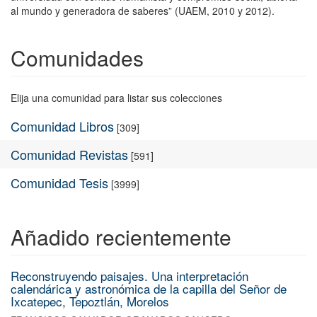
al mundo y generadora de saberes” (UAEM, 2010 y 2012).
Comunidades
Elija una comunidad para listar sus colecciones
Comunidad Libros
[309]
Comunidad Revistas
[591]
Comunidad Tesis
[3999]
Añadido recientemente
Reconstruyendo paisajes. Una interpretación
calendárica y astronómica de la capilla del Señor de
Ixcatepec, Tepoztlán, Morelos