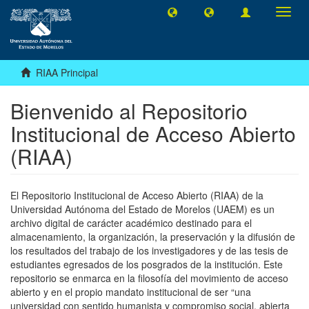
Camb
naveg
RIAA Principal
Bienvenido al Repositorio
Institucional de Acceso Abierto
(RIAA)
El Repositorio Institucional de Acceso Abierto (RIAA) de la
Universidad Autónoma del Estado de Morelos (UAEM) es un
archivo digital de carácter académico destinado para el
almacenamiento, la organización, la preservación y la difusión de
los resultados del trabajo de los investigadores y de las tesis de
estudiantes egresados de los posgrados de la institución. Este
repositorio se enmarca en la filosofía del movimiento de acceso
abierto y en el propio mandato institucional de ser “una
universidad con sentido humanista y compromiso social, abierta