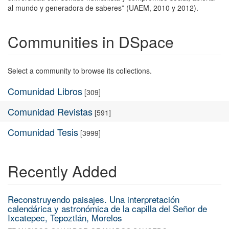
al mundo y generadora de saberes” (UAEM, 2010 y 2012).
Communities in DSpace
Select a community to browse its collections.
Comunidad Libros
[309]
Comunidad Revistas
[591]
Comunidad Tesis
[3999]
Recently Added
Reconstruyendo paisajes. Una interpretación
calendárica y astronómica de la capilla del Señor de
Ixcatepec, Tepoztlán, Morelos