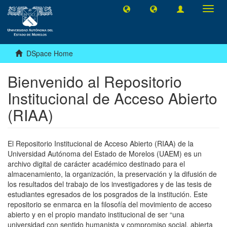
Toggl
navig
DSpace Home
Bienvenido al Repositorio
Institucional de Acceso Abierto
(RIAA)
El Repositorio Institucional de Acceso Abierto (RIAA) de la
Universidad Autónoma del Estado de Morelos (UAEM) es un
archivo digital de carácter académico destinado para el
almacenamiento, la organización, la preservación y la difusión de
los resultados del trabajo de los investigadores y de las tesis de
estudiantes egresados de los posgrados de la institución. Este
repositorio se enmarca en la filosofía del movimiento de acceso
abierto y en el propio mandato institucional de ser “una
universidad con sentido humanista y compromiso social, abierta