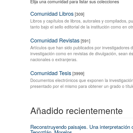
Elija una comunidad para listar sus colecciones
Comunidad Libros
[309]
Libros y capítulos de libros, autorales y compilados, 
tanto bajo el sello editorial de la institución como en o
Comunidad Revistas
[591]
Artículos que han sido publicados por investigadores 
investigación como en revistas de divulgación, sean és
nacionales o extranjeras.
Comunidad Tesis
[3999]
Documentos electrónicos que exponen la investigación
presentado por el mismo para obtener un grado o títul
Añadido recientemente
Reconstruyendo paisajes. Una interpretación c
Tepoztlán, Morelos