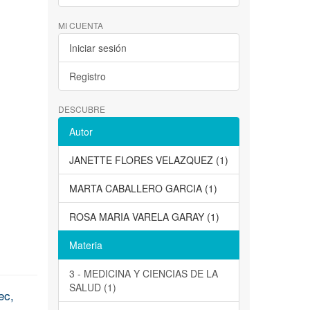
MI CUENTA
Iniciar sesión
Registro
DESCUBRE
Autor
JANETTE FLORES VELAZQUEZ (1)
MARTA CABALLERO GARCIA (1)
ROSA MARIA VARELA GARAY (1)
Materia
3 - MEDICINA Y CIENCIAS DE LA
SALUD (1)
ec,