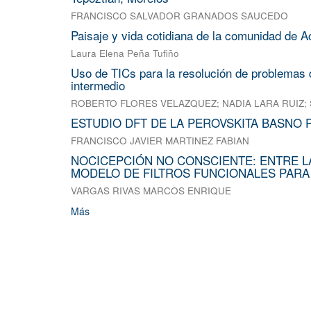
FRANCISCO SALVADOR GRANADOS SAUCEDO
Paisaje y vida cotidiana de la comunidad de A
Laura Elena Peña Tufiño
Uso de TICs para la resolución de problemas d
intermedio
ROBERTO FLORES VELAZQUEZ
;
NADIA LARA RUIZ
;
ESTUDIO DFT DE LA PEROVSKITA BASNO 
FRANCISCO JAVIER MARTINEZ FABIAN
NOCICEPCIÓN NO CONSCIENTE: ENTRE L
MODELO DE FILTROS FUNCIONALES PARA
VARGAS RIVAS MARCOS ENRIQUE
Más