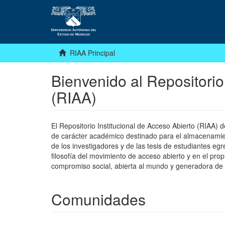
RIAA Principal
Bienvenido al Repositorio
(RIAA)
El Repositorio Institucional de Acceso Abierto (RIAA)
de carácter académico destinado para el almacenamiento
de los investigadores y de las tesis de estudiantes egr
filosofía del movimiento de acceso abierto y en el pro
compromiso social, abierta al mundo y generadora de
Comunidades