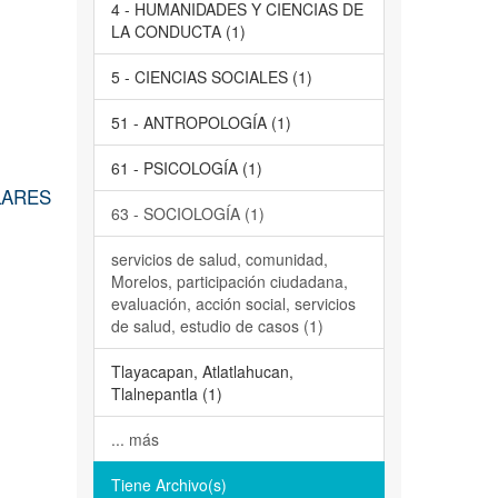
4 - HUMANIDADES Y CIENCIAS DE
LA CONDUCTA (1)
5 - CIENCIAS SOCIALES (1)
51 - ANTROPOLOGÍA (1)
61 - PSICOLOGÍA (1)
LARES
63 - SOCIOLOGÍA (1)
servicios de salud, comunidad,
Morelos, participación ciudadana,
evaluación, acción social, servicios
de salud, estudio de casos (1)
Tlayacapan, Atlatlahucan,
Tlalnepantla (1)
... más
Tiene Archivo(s)