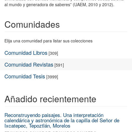
al mundo y generadora de saberes” (UAEM, 2010 y 2012).
Comunidades
Elija una comunidad para listar sus colecciones
Comunidad Libros
[309]
Comunidad Revistas
[591]
Comunidad Tesis
[3999]
Añadido recientemente
Reconstruyendo paisajes. Una interpretación
calendárica y astronómica de la capilla del Señor de
Ixcatepec, Tepoztlán, Morelos