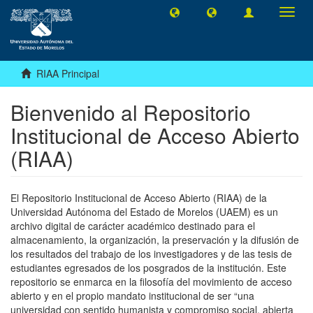
Camb
naveg
RIAA Principal
Bienvenido al Repositorio
Institucional de Acceso Abierto
(RIAA)
El Repositorio Institucional de Acceso Abierto (RIAA) de la
Universidad Autónoma del Estado de Morelos (UAEM) es un
archivo digital de carácter académico destinado para el
almacenamiento, la organización, la preservación y la difusión de
los resultados del trabajo de los investigadores y de las tesis de
estudiantes egresados de los posgrados de la institución. Este
repositorio se enmarca en la filosofía del movimiento de acceso
abierto y en el propio mandato institucional de ser “una
universidad con sentido humanista y compromiso social, abierta