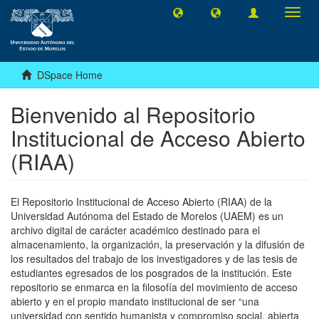
Toggl
navig
DSpace Home
Bienvenido al Repositorio
Institucional de Acceso Abierto
(RIAA)
El Repositorio Institucional de Acceso Abierto (RIAA) de la
Universidad Autónoma del Estado de Morelos (UAEM) es un
archivo digital de carácter académico destinado para el
almacenamiento, la organización, la preservación y la difusión de
los resultados del trabajo de los investigadores y de las tesis de
estudiantes egresados de los posgrados de la institución. Este
repositorio se enmarca en la filosofía del movimiento de acceso
abierto y en el propio mandato institucional de ser “una
universidad con sentido humanista y compromiso social, abierta