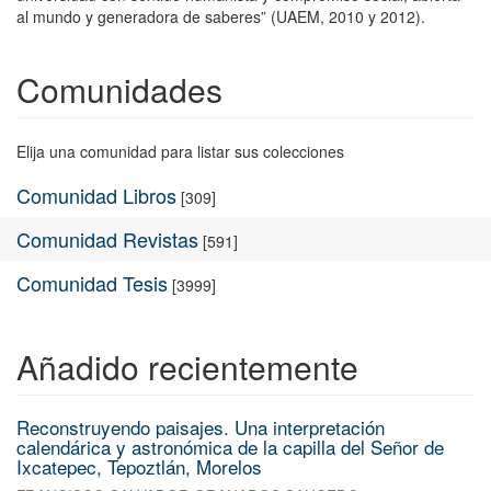
al mundo y generadora de saberes” (UAEM, 2010 y 2012).
Comunidades
Elija una comunidad para listar sus colecciones
Comunidad Libros
[309]
Comunidad Revistas
[591]
Comunidad Tesis
[3999]
Añadido recientemente
Reconstruyendo paisajes. Una interpretación
calendárica y astronómica de la capilla del Señor de
Ixcatepec, Tepoztlán, Morelos