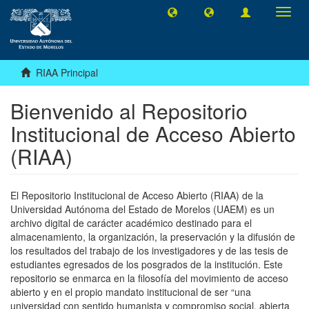
Camb
naveg
RIAA Principal
Bienvenido al Repositorio
Institucional de Acceso Abierto
(RIAA)
El Repositorio Institucional de Acceso Abierto (RIAA) de la
Universidad Autónoma del Estado de Morelos (UAEM) es un
archivo digital de carácter académico destinado para el
almacenamiento, la organización, la preservación y la difusión de
los resultados del trabajo de los investigadores y de las tesis de
estudiantes egresados de los posgrados de la institución. Este
repositorio se enmarca en la filosofía del movimiento de acceso
abierto y en el propio mandato institucional de ser “una
universidad con sentido humanista y compromiso social, abierta