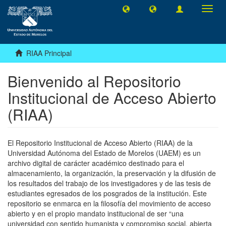
Camb
naveg
RIAA Principal
Bienvenido al Repositorio
Institucional de Acceso Abierto
(RIAA)
El Repositorio Institucional de Acceso Abierto (RIAA) de la
Universidad Autónoma del Estado de Morelos (UAEM) es un
archivo digital de carácter académico destinado para el
almacenamiento, la organización, la preservación y la difusión de
los resultados del trabajo de los investigadores y de las tesis de
estudiantes egresados de los posgrados de la institución. Este
repositorio se enmarca en la filosofía del movimiento de acceso
abierto y en el propio mandato institucional de ser “una
universidad con sentido humanista y compromiso social, abierta