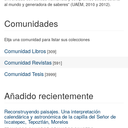
al mundo y generadora de saberes” (UAEM, 2010 y 2012).
Comunidades
Elija una comunidad para listar sus colecciones
Comunidad Libros
[309]
Comunidad Revistas
[591]
Comunidad Tesis
[3999]
Añadido recientemente
Reconstruyendo paisajes. Una interpretación
calendárica y astronómica de la capilla del Señor de
Ixcatepec, Tepoztlán, Morelos