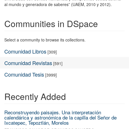
al mundo y generadora de saberes” (UAEM, 2010 y 2012).
Communities in DSpace
Select a community to browse its collections.
Comunidad Libros
[309]
Comunidad Revistas
[591]
Comunidad Tesis
[3999]
Recently Added
Reconstruyendo paisajes. Una interpretación
calendárica y astronómica de la capilla del Señor de
Ixcatepec, Tepoztlán, Morelos