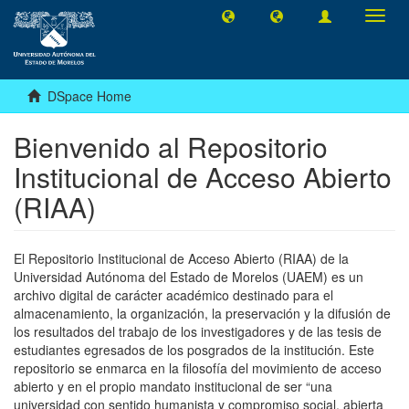
Toggl
navig
DSpace Home
Bienvenido al Repositorio
Institucional de Acceso Abierto
(RIAA)
El Repositorio Institucional de Acceso Abierto (RIAA) de la
Universidad Autónoma del Estado de Morelos (UAEM) es un
archivo digital de carácter académico destinado para el
almacenamiento, la organización, la preservación y la difusión de
los resultados del trabajo de los investigadores y de las tesis de
estudiantes egresados de los posgrados de la institución. Este
repositorio se enmarca en la filosofía del movimiento de acceso
abierto y en el propio mandato institucional de ser “una
universidad con sentido humanista y compromiso social, abierta