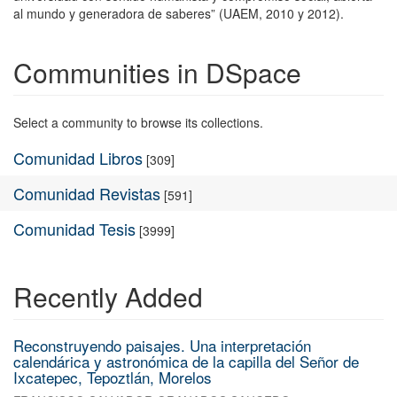
al mundo y generadora de saberes” (UAEM, 2010 y 2012).
Communities in DSpace
Select a community to browse its collections.
Comunidad Libros
[309]
Comunidad Revistas
[591]
Comunidad Tesis
[3999]
Recently Added
Reconstruyendo paisajes. Una interpretación
calendárica y astronómica de la capilla del Señor de
Ixcatepec, Tepoztlán, Morelos