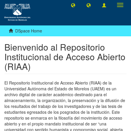
Toggl
navig
DSpace Home
Bienvenido al Repositorio
Institucional de Acceso Abierto
(RIAA)
El Repositorio Institucional de Acceso Abierto (RIAA) de la
Universidad Autónoma del Estado de Morelos (UAEM) es un
archivo digital de carácter académico destinado para el
almacenamiento, la organización, la preservación y la difusión de
los resultados del trabajo de los investigadores y de las tesis de
estudiantes egresados de los posgrados de la institución. Este
repositorio se enmarca en la filosofía del movimiento de acceso
abierto y en el propio mandato institucional de ser “una
universidad con sentido humanista y compromiso social, abierta