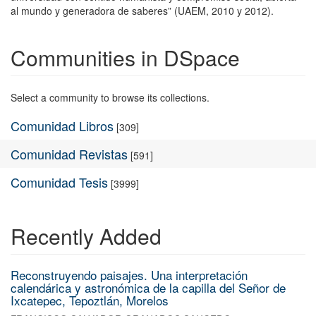
al mundo y generadora de saberes” (UAEM, 2010 y 2012).
Communities in DSpace
Select a community to browse its collections.
Comunidad Libros
[309]
Comunidad Revistas
[591]
Comunidad Tesis
[3999]
Recently Added
Reconstruyendo paisajes. Una interpretación
calendárica y astronómica de la capilla del Señor de
Ixcatepec, Tepoztlán, Morelos