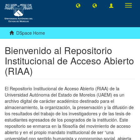
Toggl
navig
DSpace Home
Bienvenido al Repositorio
Institucional de Acceso Abierto
(RIAA)
El Repositorio Institucional de Acceso Abierto (RIAA) de la
Universidad Autónoma del Estado de Morelos (UAEM) es un
archivo digital de carácter académico destinado para el
almacenamiento, la organización, la preservación y la difusión de
los resultados del trabajo de los investigadores y de las tesis de
estudiantes egresados de los posgrados de la institución. Este
repositorio se enmarca en la filosofía del movimiento de acceso
abierto y en el propio mandato institucional de ser “una
universidad con sentido humanista y compromiso social, abierta