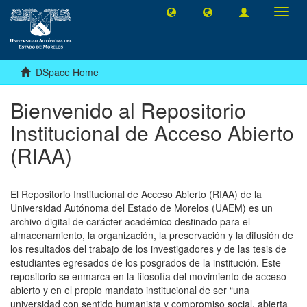
Toggl
navig
DSpace Home
Bienvenido al Repositorio
Institucional de Acceso Abierto
(RIAA)
El Repositorio Institucional de Acceso Abierto (RIAA) de la
Universidad Autónoma del Estado de Morelos (UAEM) es un
archivo digital de carácter académico destinado para el
almacenamiento, la organización, la preservación y la difusión de
los resultados del trabajo de los investigadores y de las tesis de
estudiantes egresados de los posgrados de la institución. Este
repositorio se enmarca en la filosofía del movimiento de acceso
abierto y en el propio mandato institucional de ser “una
universidad con sentido humanista y compromiso social, abierta