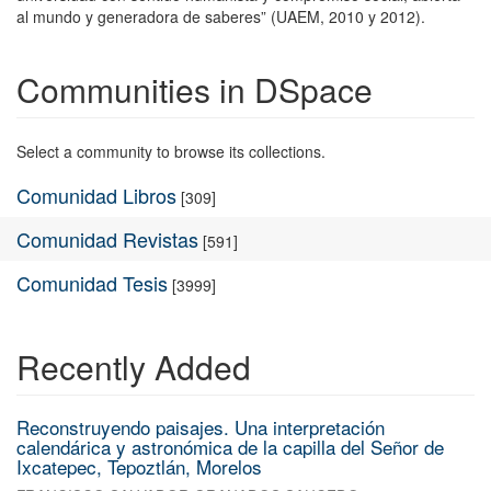
al mundo y generadora de saberes” (UAEM, 2010 y 2012).
Communities in DSpace
Select a community to browse its collections.
Comunidad Libros
[309]
Comunidad Revistas
[591]
Comunidad Tesis
[3999]
Recently Added
Reconstruyendo paisajes. Una interpretación
calendárica y astronómica de la capilla del Señor de
Ixcatepec, Tepoztlán, Morelos