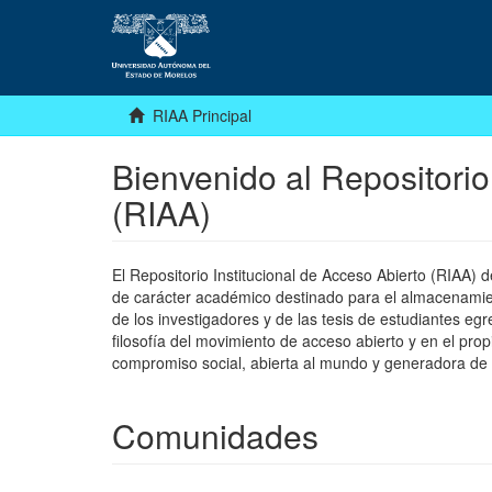
RIAA Principal
Bienvenido al Repositorio
(RIAA)
El Repositorio Institucional de Acceso Abierto (RIAA)
de carácter académico destinado para el almacenamiento
de los investigadores y de las tesis de estudiantes egr
filosofía del movimiento de acceso abierto y en el pro
compromiso social, abierta al mundo y generadora de
Comunidades