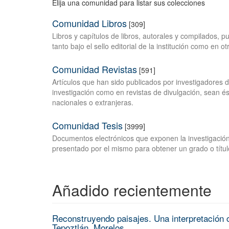
Elija una comunidad para listar sus colecciones
Comunidad Libros
[309]
Libros y capítulos de libros, autorales y compilados, 
tanto bajo el sello editorial de la institución como en o
Comunidad Revistas
[591]
Artículos que han sido publicados por investigadores 
investigación como en revistas de divulgación, sean és
nacionales o extranjeras.
Comunidad Tesis
[3999]
Documentos electrónicos que exponen la investigación
presentado por el mismo para obtener un grado o títul
Añadido recientemente
Reconstruyendo paisajes. Una interpretación c
Tepoztlán, Morelos