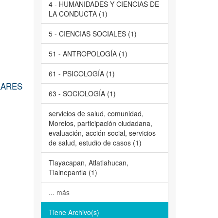
4 - HUMANIDADES Y CIENCIAS DE
LA CONDUCTA (1)
5 - CIENCIAS SOCIALES (1)
51 - ANTROPOLOGÍA (1)
61 - PSICOLOGÍA (1)
LARES
63 - SOCIOLOGÍA (1)
servicios de salud, comunidad,
Morelos, participación ciudadana,
evaluación, acción social, servicios
de salud, estudio de casos (1)
Tlayacapan, Atlatlahucan,
Tlalnepantla (1)
... más
Tiene Archivo(s)