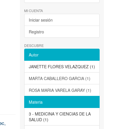
MI CUENTA
Iniciar sesión
Registro
DESCUBRE
Autor
JANETTE FLORES VELAZQUEZ (1)
MARTA CABALLERO GARCIA (1)
ROSA MARIA VARELA GARAY (1)
Materia
3 - MEDICINA Y CIENCIAS DE LA
SALUD (1)
ec,