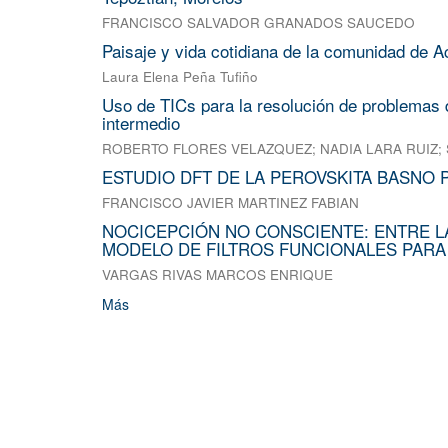
FRANCISCO SALVADOR GRANADOS SAUCEDO
Paisaje y vida cotidiana de la comunidad de A
Laura Elena Peña Tufiño
Uso de TICs para la resolución de problemas d
intermedio
ROBERTO FLORES VELAZQUEZ
;
NADIA LARA RUIZ
;
ESTUDIO DFT DE LA PEROVSKITA BASNO 
FRANCISCO JAVIER MARTINEZ FABIAN
NOCICEPCIÓN NO CONSCIENTE: ENTRE L
MODELO DE FILTROS FUNCIONALES PARA
VARGAS RIVAS MARCOS ENRIQUE
Más