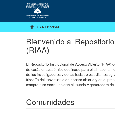
RIAA Principal
Bienvenido al Repositorio
(RIAA)
El Repositorio Institucional de Acceso Abierto (RIAA)
de carácter académico destinado para el almacenamiento
de los investigadores y de las tesis de estudiantes egr
filosofía del movimiento de acceso abierto y en el pro
compromiso social, abierta al mundo y generadora de
Comunidades