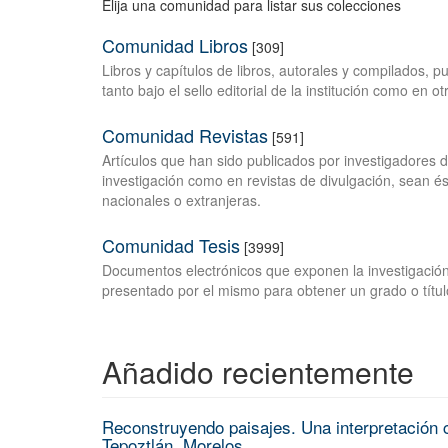
Elija una comunidad para listar sus colecciones
Comunidad Libros
[309]
Libros y capítulos de libros, autorales y compilados, 
tanto bajo el sello editorial de la institución como en o
Comunidad Revistas
[591]
Artículos que han sido publicados por investigadores 
investigación como en revistas de divulgación, sean és
nacionales o extranjeras.
Comunidad Tesis
[3999]
Documentos electrónicos que exponen la investigación
presentado por el mismo para obtener un grado o títul
Añadido recientemente
Reconstruyendo paisajes. Una interpretación c
Tepoztlán, Morelos