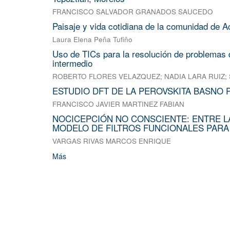
FRANCISCO SALVADOR GRANADOS SAUCEDO
Paisaje y vida cotidiana de la comunidad de A
Laura Elena Peña Tufiño
Uso de TICs para la resolución de problemas d
intermedio
ROBERTO FLORES VELAZQUEZ
;
NADIA LARA RUIZ
;
ESTUDIO DFT DE LA PEROVSKITA BASNO 
FRANCISCO JAVIER MARTINEZ FABIAN
NOCICEPCIÓN NO CONSCIENTE: ENTRE L
MODELO DE FILTROS FUNCIONALES PARA
VARGAS RIVAS MARCOS ENRIQUE
Más