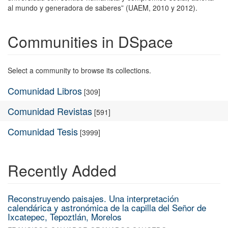
al mundo y generadora de saberes” (UAEM, 2010 y 2012).
Communities in DSpace
Select a community to browse its collections.
Comunidad Libros
[309]
Comunidad Revistas
[591]
Comunidad Tesis
[3999]
Recently Added
Reconstruyendo paisajes. Una interpretación
calendárica y astronómica de la capilla del Señor de
Ixcatepec, Tepoztlán, Morelos