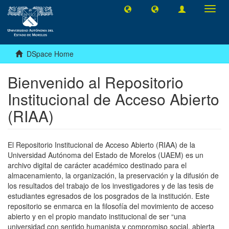
Toggl
navig
DSpace Home
Bienvenido al Repositorio
Institucional de Acceso Abierto
(RIAA)
El Repositorio Institucional de Acceso Abierto (RIAA) de la
Universidad Autónoma del Estado de Morelos (UAEM) es un
archivo digital de carácter académico destinado para el
almacenamiento, la organización, la preservación y la difusión de
los resultados del trabajo de los investigadores y de las tesis de
estudiantes egresados de los posgrados de la institución. Este
repositorio se enmarca en la filosofía del movimiento de acceso
abierto y en el propio mandato institucional de ser “una
universidad con sentido humanista y compromiso social, abierta