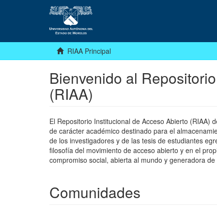
RIAA Principal
Bienvenido al Repositorio
(RIAA)
El Repositorio Institucional de Acceso Abierto (RIAA)
de carácter académico destinado para el almacenamiento
de los investigadores y de las tesis de estudiantes egr
filosofía del movimiento de acceso abierto y en el pro
compromiso social, abierta al mundo y generadora de
Comunidades