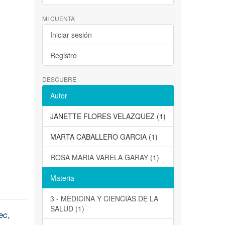
MI CUENTA
Iniciar sesión
Registro
DESCUBRE
Autor
JANETTE FLORES VELAZQUEZ (1)
MARTA CABALLERO GARCIA (1)
ROSA MARIA VARELA GARAY (1)
Materia
3 - MEDICINA Y CIENCIAS DE LA
SALUD (1)
ec,