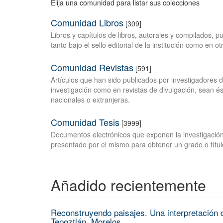
Elija una comunidad para listar sus colecciones
Comunidad Libros
[309]
Libros y capítulos de libros, autorales y compilados, 
tanto bajo el sello editorial de la institución como en o
Comunidad Revistas
[591]
Artículos que han sido publicados por investigadores 
investigación como en revistas de divulgación, sean és
nacionales o extranjeras.
Comunidad Tesis
[3999]
Documentos electrónicos que exponen la investigación
presentado por el mismo para obtener un grado o títul
Añadido recientemente
Reconstruyendo paisajes. Una interpretación c
Tepoztlán, Morelos