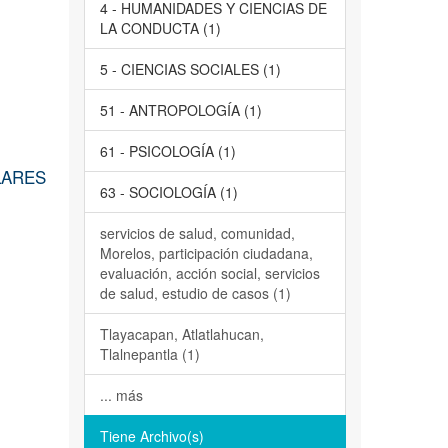
4 - HUMANIDADES Y CIENCIAS DE
LA CONDUCTA (1)
5 - CIENCIAS SOCIALES (1)
51 - ANTROPOLOGÍA (1)
61 - PSICOLOGÍA (1)
LARES
63 - SOCIOLOGÍA (1)
servicios de salud, comunidad,
Morelos, participación ciudadana,
evaluación, acción social, servicios
de salud, estudio de casos (1)
Tlayacapan, Atlatlahucan,
Tlalnepantla (1)
... más
Tiene Archivo(s)