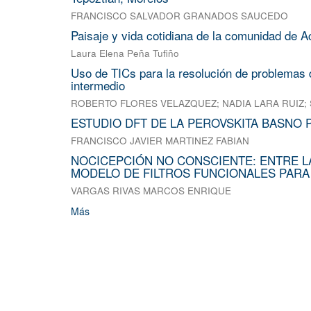
FRANCISCO SALVADOR GRANADOS SAUCEDO
Paisaje y vida cotidiana de la comunidad de A
Laura Elena Peña Tufiño
Uso de TICs para la resolución de problemas d
intermedio
ROBERTO FLORES VELAZQUEZ
;
NADIA LARA RUIZ
;
ESTUDIO DFT DE LA PEROVSKITA BASNO 
FRANCISCO JAVIER MARTINEZ FABIAN
NOCICEPCIÓN NO CONSCIENTE: ENTRE L
MODELO DE FILTROS FUNCIONALES PARA
VARGAS RIVAS MARCOS ENRIQUE
Más