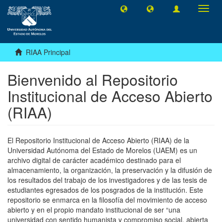
Camb
naveg
RIAA Principal
Bienvenido al Repositorio
Institucional de Acceso Abierto
(RIAA)
El Repositorio Institucional de Acceso Abierto (RIAA) de la
Universidad Autónoma del Estado de Morelos (UAEM) es un
archivo digital de carácter académico destinado para el
almacenamiento, la organización, la preservación y la difusión de
los resultados del trabajo de los investigadores y de las tesis de
estudiantes egresados de los posgrados de la institución. Este
repositorio se enmarca en la filosofía del movimiento de acceso
abierto y en el propio mandato institucional de ser “una
universidad con sentido humanista y compromiso social, abierta