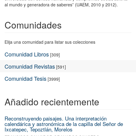
al mundo y generadora de saberes” (UAEM, 2010 y 2012).
Comunidades
Elija una comunidad para listar sus colecciones
Comunidad Libros
[309]
Comunidad Revistas
[591]
Comunidad Tesis
[3999]
Añadido recientemente
Reconstruyendo paisajes. Una interpretación
calendárica y astronómica de la capilla del Señor de
Ixcatepec, Tepoztlán, Morelos